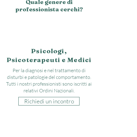
Quale genere di
professionista cerchi?
Psicologi,
Psicoterapeuti e Medici
Per la diagnosi e nel trattamento di
disturbi e patologie del comportamento.
Tutti i nostri professionisti sono iscritti ai
relativi Ordini Nazionali.
Richiedi un incontro