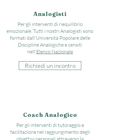
Analogisti
Per gli interventi di riequilibrio
emozionale. Tutti i nostri Analogisti sono
formati dall'Università Popolare delle
Discipline Analogiche e censiti
nell'
Elenco Nazionale
Richiedi un incontro
Coach Analogico
Per gli interventi di tutoraggio e
facilitazione nel raggiungimento degli
obiettivi personali attraverso la